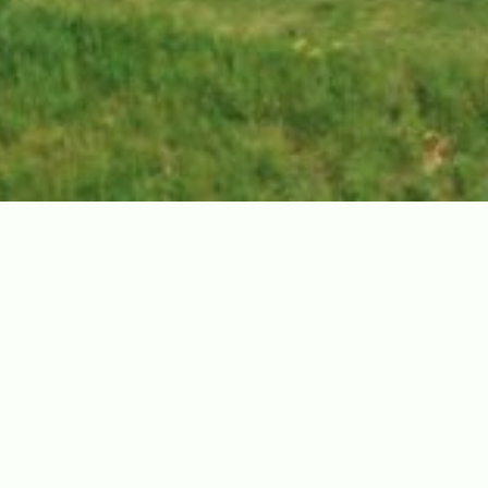
Unser Hotel